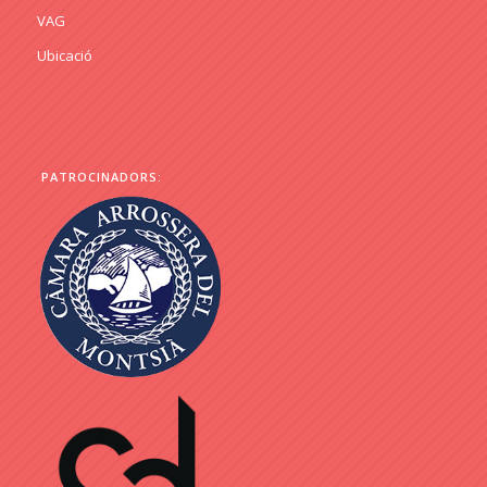
VAG
Ubicació
PATROCINADORS: